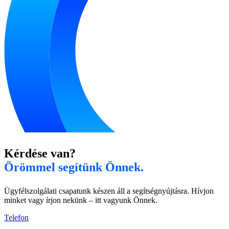
Kérdése van?
Örömmel segítünk Önnek.
Ügyfélszolgálati csapatunk készen áll a segítségnyújtásra. Hívjon
minket vagy írjon nekünk – itt vagyunk Önnek.
Telefon