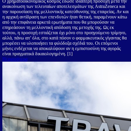
Ο χρηματοοικονομικός κόσμος έδωσε ιδιαίτερη προσοχή μετά την
ανακοίνωση των τελευταίων αποτελεσμάτων της AstraZeneca και
την παρουσίαση της μελλοντικής κατεύθυνσης της εταιρείας. Αν και
η αρχική αντίδραση των επενδυτών ήταν θετική, παραμένουν κάτω
από την επιφάνεια αρκετά ερωτήματα που θα μπορούσαν να
επηρεάσουν τη μελλοντική απόδοση της μετοχής της. Ως εκ
τούτου, η προσοχή εστιάζεται όχι μόνο στο προηγούμενο τρίμηνο,
αλλά, πάνω απ’ όλα, στο κατά πόσον ο φαρμακευτικός γίγαντας θα
μπορέσει να υλοποιήσει τα φιλόδοξα σχέδιά του. Οι επόμενοι
μήνες ενδέχεται να αποκαλύψουν αν η εμπιστοσύνη της αγοράς
είναι πραγματικά δικαιολογημένη. [1]
Περισσότερα