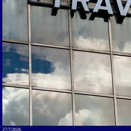
27/7/2026