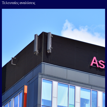
Τελευταίες αναλύσεις