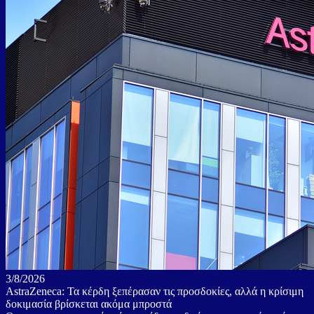
3/8/2026
AstraZeneca: Τα κέρδη ξεπέρασαν τις προσδοκίες, αλλά η κρίσιμη
δοκιμασία βρίσκεται ακόμα μπροστά