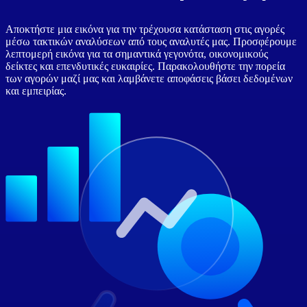
Αποκτήστε μια εικόνα για την τρέχουσα κατάσταση στις αγορές
μέσω τακτικών αναλύσεων από τους αναλυτές μας. Προσφέρουμε
λεπτομερή εικόνα για τα σημαντικά γεγονότα, οικονομικούς
δείκτες και επενδυτικές ευκαιρίες. Παρακολουθήστε την πορεία
των αγορών μαζί μας και λαμβάνετε αποφάσεις βάσει δεδομένων
και εμπειρίας.