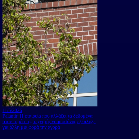
11/5/2026
Palantir: Η εταιρεία που αλλάζει τα δεδομένα
στον τομέα της τεχνητής νοημοσύνης εξέπληξε
για άλλη μια φορά την αγορά