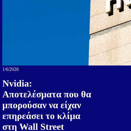
1/6/2026
Nvidia:
Αποτελέσματα που θα
μπορούσαν να είχαν
επηρεάσει το κλίμα
στη Wall Street