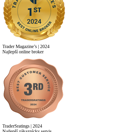
Trader Magazine’s | 2024
Najlepší online broker
TraderSratings | 2024
Najlepší zákaznícky servis