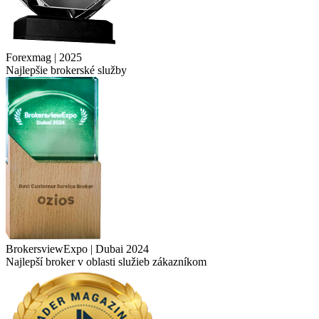
Forexmag | 2025
Najlepšie brokerské služby
BrokersviewExpo | Dubai 2024
Najlepší broker v oblasti služieb zákazníkom