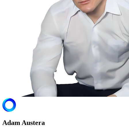
Adam Austera