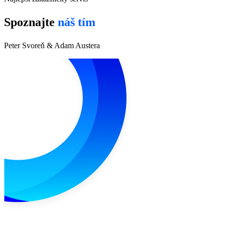
Spoznajte
náš tím
Peter Svoreň & Adam Austera